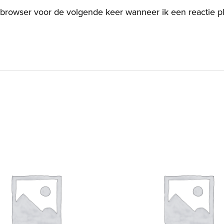
 browser voor de volgende keer wanneer ik een reactie pl