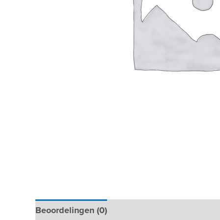
Beoordelingen (0)