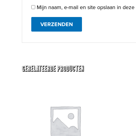
Mijn naam, e-mail en site opslaan in deze
Gerelateerde producten