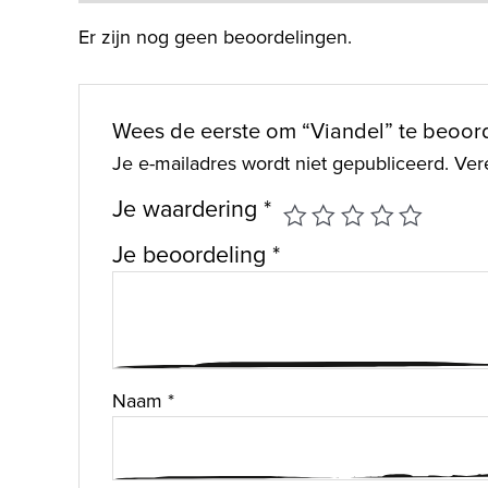
Er zijn nog geen beoordelingen.
Wees de eerste om “Viandel” te beoor
Je e-mailadres wordt niet gepubliceerd.
Ver
Je waardering
*
Je beoordeling
*
Naam
*