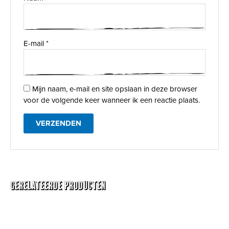
E-mail
*
Mijn naam, e-mail en site opslaan in deze browser
voor de volgende keer wanneer ik een reactie plaats.
Gerelateerde producten