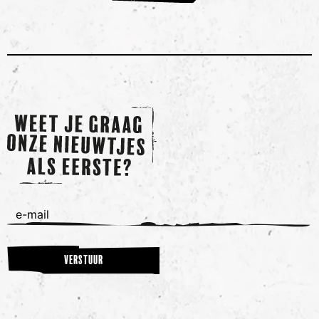
e-
mail
VERSTUUR