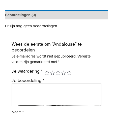
Beoordelingen (0)
Er zijn nog geen beoordelingen.
Wees de eerste om “Andalouse” te
beoordelen
Je e-mailadres wordt niet gepubliceerd.
Vereiste
velden zijn gemarkeerd met
*
Je waardering
*
Je beoordeling
*
Naam
*